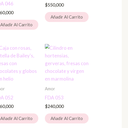
A 046
$
550,000
60,000
Añadir Al Carrito
Añadir Al Carrito
or
Amor
A 052
FDA 053
60,000
$
240,000
Añadir Al Carrito
Añadir Al Carrito