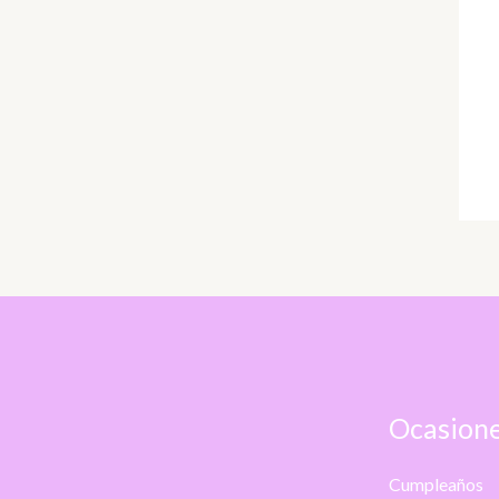
Ocasione
Cumpleaños