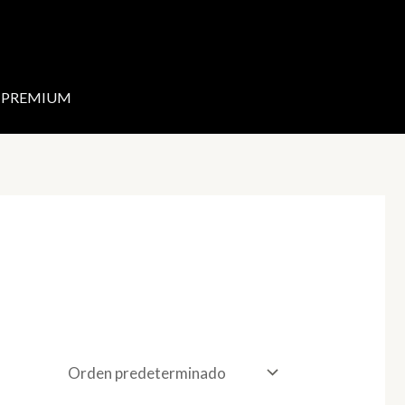
PREMIUM