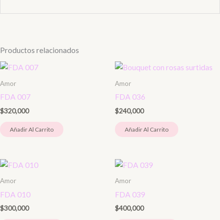
Productos relacionados
Amor
Amor
FDA 007
FDA 036
$
320,000
$
240,000
Añadir Al Carrito
Añadir Al Carrito
Amor
Amor
FDA 010
FDA 039
$
300,000
$
400,000