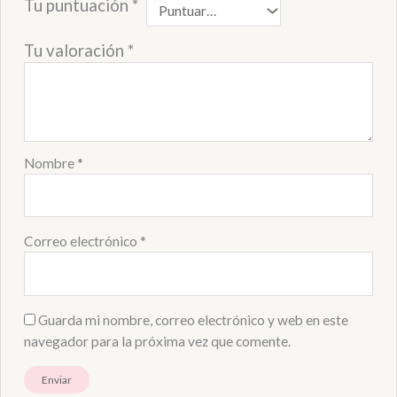
Tu puntuación
*
Tu valoración
*
Nombre
*
Correo electrónico
*
Guarda mi nombre, correo electrónico y web en este
navegador para la próxima vez que comente.