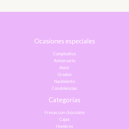
Ocasiones especiales
Cumpleaños
Aniversario
Amor
Grados
Nacimiento
Condolencias
Categorias
Fresas con chocolate
Cajas
Hombres