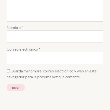
Nombre
*
Correo electrónico
*
Guarda mi nombre, correo electrónico y web en este
navegador para la próxima vez que comente.