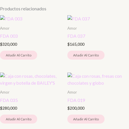
Productos relacionados
Amor
Amor
FDA 003
FDA 037
$
320,000
$
165,000
Añadir Al Carrito
Añadir Al Carrito
Amor
Amor
FDA 035
FDA 019
$
280,000
$
200,000
Añadir Al Carrito
Añadir Al Carrito