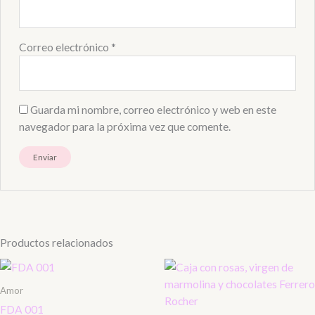
Correo electrónico
*
Guarda mi nombre, correo electrónico y web en este
navegador para la próxima vez que comente.
Productos relacionados
Amor
FDA 001