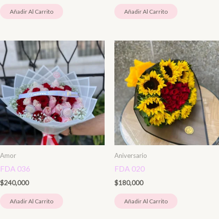
Añadir Al Carrito
Añadir Al Carrito
Amor
Aniversario
FDA 036
FDA 020
$
240,000
$
180,000
Añadir Al Carrito
Añadir Al Carrito