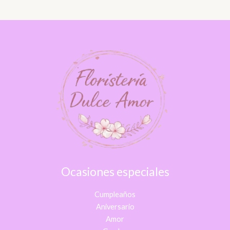
Ocasiones especiales
Cumpleaños
Aniversario
Amor