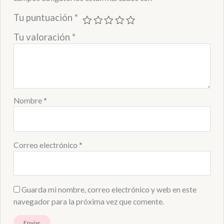
Tu puntuación
*
Tu valoración
*
Nombre
*
Correo electrónico
*
Guarda mi nombre, correo electrónico y web en este
navegador para la próxima vez que comente.