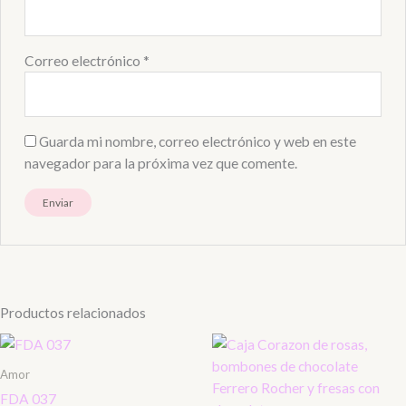
Correo electrónico
*
Guarda mi nombre, correo electrónico y web en este
navegador para la próxima vez que comente.
Productos relacionados
Amor
FDA 037