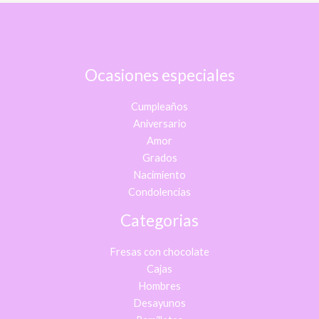
Ocasiones especiales
Cumpleaños
Aniversario
Amor
Grados
Nacimiento
Condolencias
Categorias
Fresas con chocolate
Cajas
Hombres
Desayunos