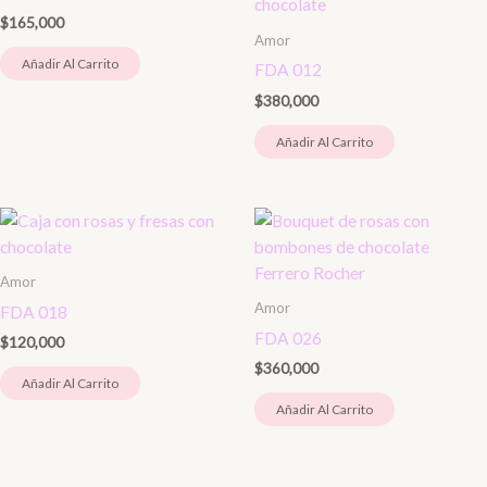
$
165,000
Amor
Añadir Al Carrito
FDA 012
$
380,000
Añadir Al Carrito
Amor
Amor
FDA 018
FDA 026
$
120,000
$
360,000
Añadir Al Carrito
Añadir Al Carrito