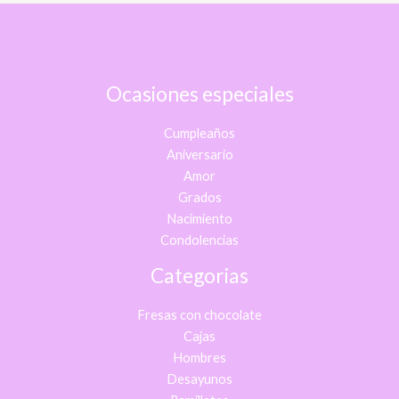
Ocasiones especiales
Cumpleaños
Aniversario
Amor
Grados
Nacimiento
Condolencias
Categorias
Fresas con chocolate
Cajas
Hombres
Desayunos