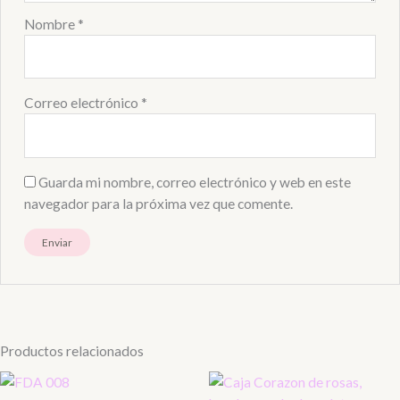
Nombre
*
Correo electrónico
*
Guarda mi nombre, correo electrónico y web en este
navegador para la próxima vez que comente.
Productos relacionados