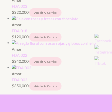
Amor
FDA 003
$
320,000
Añadir Al Carrito
Amor
FDA 018
$
120,000
Añadir Al Carrito
Amor
FDA 022
$
340,000
Añadir Al Carrito
Amor
FDA 002
$
350,000
Añadir Al Carrito