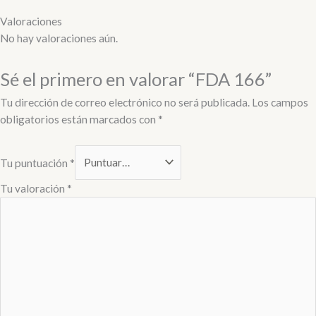
Valoraciones
No hay valoraciones aún.
Sé el primero en valorar “FDA 166”
Tu dirección de correo electrónico no será publicada.
Los campos
obligatorios están marcados con
*
Tu puntuación
*
Tu valoración
*