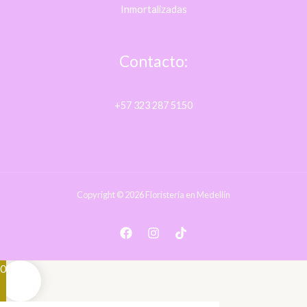
Inmortalizadas
Contacto:
+57 323 287 5150
Copyright © 2026 Floristería en Medellín
0