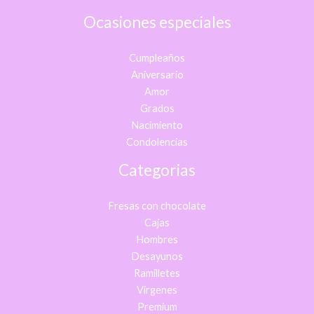
Ocasiones especiales
Cumpleaños
Aniversario
Amor
Grados
Nacimiento
Condolencias
Categorias
Fresas con chocolate
Cajas
Hombres
Desayunos
Ramilletes
Virgenes
Premium