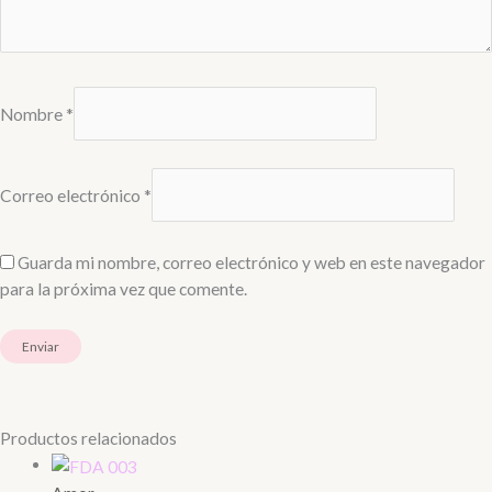
Nombre
*
Correo electrónico
*
Guarda mi nombre, correo electrónico y web en este navegador
para la próxima vez que comente.
Productos relacionados