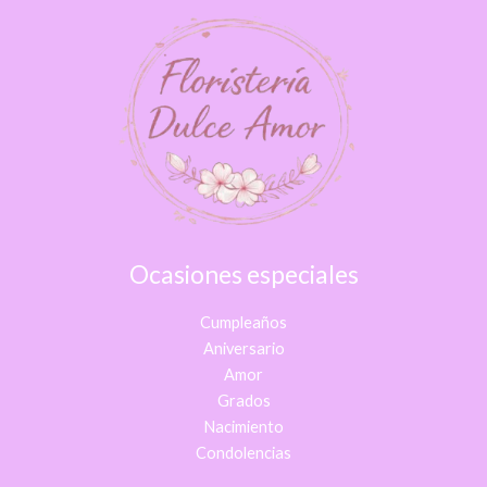
Ocasiones especiales
Cumpleaños
Aniversario
Amor
Grados
Nacimiento
Condolencias