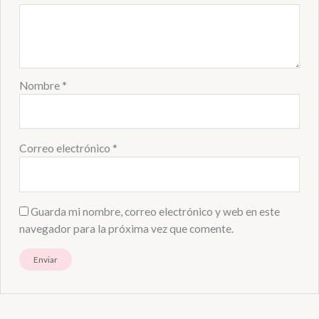
Nombre
*
Correo electrónico
*
Guarda mi nombre, correo electrónico y web en este
navegador para la próxima vez que comente.