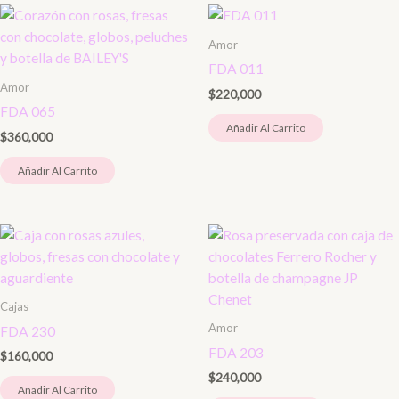
Amor
FDA 011
Amor
$
220,000
FDA 065
Añadir Al Carrito
$
360,000
Añadir Al Carrito
Cajas
Amor
FDA 230
FDA 203
$
160,000
$
240,000
Añadir Al Carrito