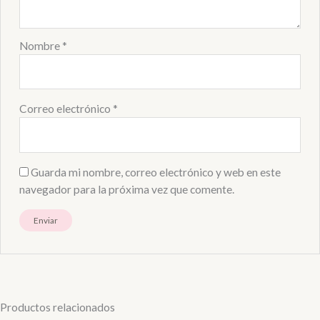
Nombre
*
Correo electrónico
*
Guarda mi nombre, correo electrónico y web en este
navegador para la próxima vez que comente.
Productos relacionados