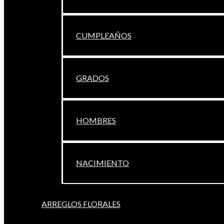
CUMPLEAÑOS
GRADOS
HOMBRES
NACIMIENTO
ARREGLOS FLORALES