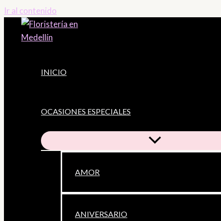
Ir al contenido
INICIO
OCASIONES ESPECIALES
AMOR
ANIVERSARIO