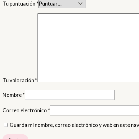
Tu puntuación
*
Tu valoración
*
Nombre
*
Correo electrónico
*
Guarda mi nombre, correo electrónico y web en este na