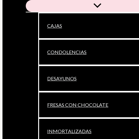
CAJAS
CONDOLENCIAS
DESAYUNOS
FRESAS CON CHOCOLATE
INMORTALIZADAS