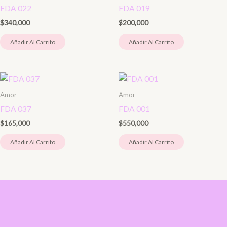
FDA 022
FDA 019
$
340,000
$
200,000
Añadir Al Carrito
Añadir Al Carrito
Amor
Amor
FDA 037
FDA 001
$
165,000
$
550,000
Añadir Al Carrito
Añadir Al Carrito