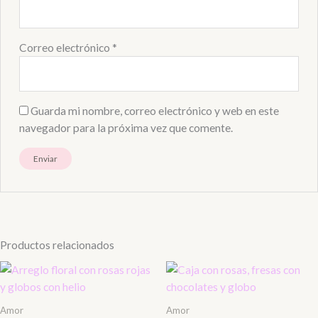
Correo electrónico
*
Guarda mi nombre, correo electrónico y web en este
navegador para la próxima vez que comente.
Productos relacionados
Amor
Amor