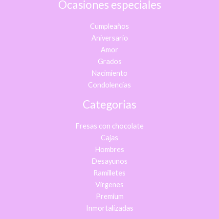
Ocasiones especiales
Cumpleaños
Aniversario
Amor
Grados
Nacimiento
Condolencias
Categorias
Fresas con chocolate
Cajas
Hombres
Desayunos
Ramilletes
Virgenes
Premium
Inmortalizadas