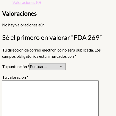
Valoraciones (0)
Valoraciones
No hay valoraciones aún.
Sé el primero en valorar “FDA 269”
Tu dirección de correo electrónico no será publicada.
Los
campos obligatorios están marcados con
*
Tu puntuación
*
Tu valoración
*