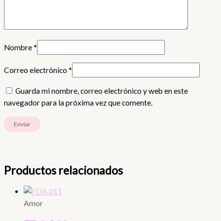
Nombre
*
Correo electrónico
*
Guarda mi nombre, correo electrónico y web en este
navegador para la próxima vez que comente.
Productos relacionados
Amor