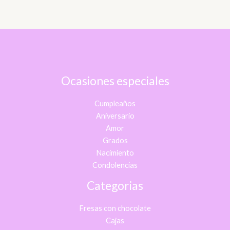
Ocasiones especiales
Cumpleaños
Aniversario
Amor
Grados
Nacimiento
Condolencias
Categorias
Fresas con chocolate
Cajas