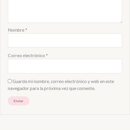
Nombre
*
Correo electrónico
*
Guarda mi nombre, correo electrónico y web en este
navegador para la próxima vez que comente.