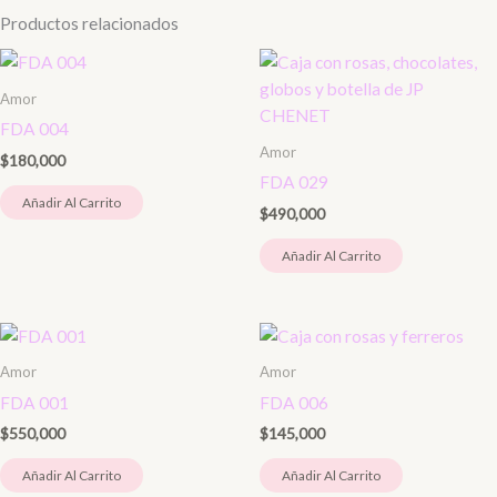
Productos relacionados
Amor
FDA 004
Amor
$
180,000
FDA 029
Añadir Al Carrito
$
490,000
Añadir Al Carrito
Amor
Amor
FDA 001
FDA 006
$
550,000
$
145,000
Añadir Al Carrito
Añadir Al Carrito