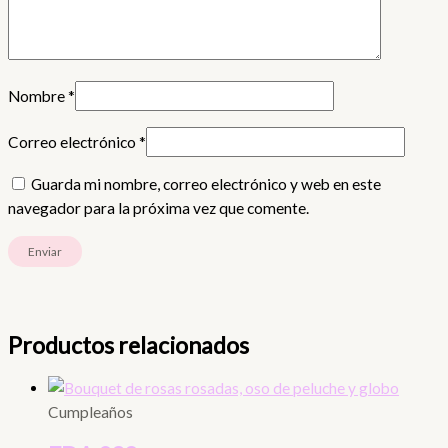
Nombre
*
Correo electrónico
*
Guarda mi nombre, correo electrónico y web en este
navegador para la próxima vez que comente.
Productos relacionados
Cumpleaños