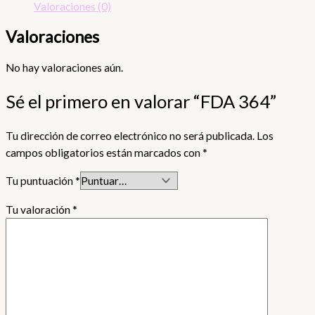
Valoraciones (0)
Valoraciones
No hay valoraciones aún.
Sé el primero en valorar “FDA 364”
Tu dirección de correo electrónico no será publicada.
Los
campos obligatorios están marcados con
*
Tu puntuación
*
Tu valoración
*