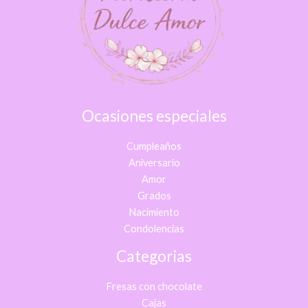
Ocasiones especiales
Cumpleaños
Aniversario
Amor
Grados
Nacimiento
Condolencias
Categorias
Fresas con chocolate
Cajas