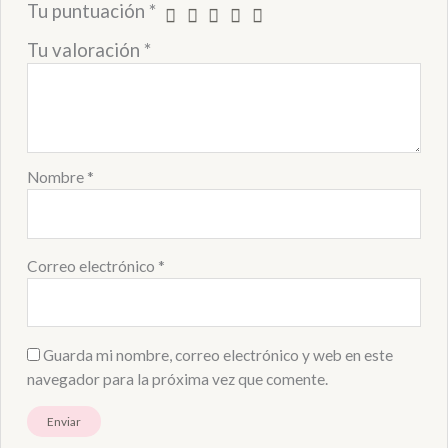
Tu puntuación
*
Tu valoración
*
Nombre
*
Correo electrónico
*
Guarda mi nombre, correo electrónico y web en este
navegador para la próxima vez que comente.