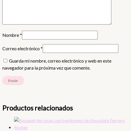
Nombre
*
Correo electrónico
*
Guarda mi nombre, correo electrónico y web en este
navegador para la próxima vez que comente.
Productos relacionados