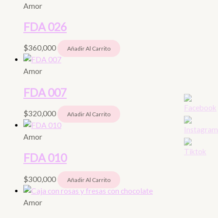
Amor
FDA 026
$
360,000
Añadir Al Carrito
Amor
FDA 007
$
320,000
Añadir Al Carrito
Amor
FDA 010
$
300,000
Añadir Al Carrito
Amor