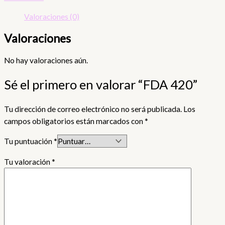
Valoraciones (0)
Valoraciones
No hay valoraciones aún.
Sé el primero en valorar “FDA 420”
Tu dirección de correo electrónico no será publicada.
Los
campos obligatorios están marcados con
*
Tu puntuación
*
Tu valoración
*