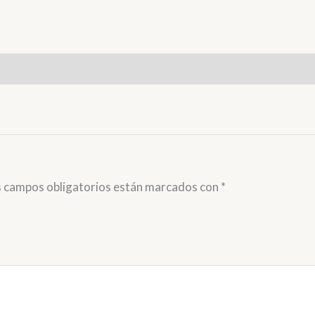
s campos obligatorios están marcados con
*