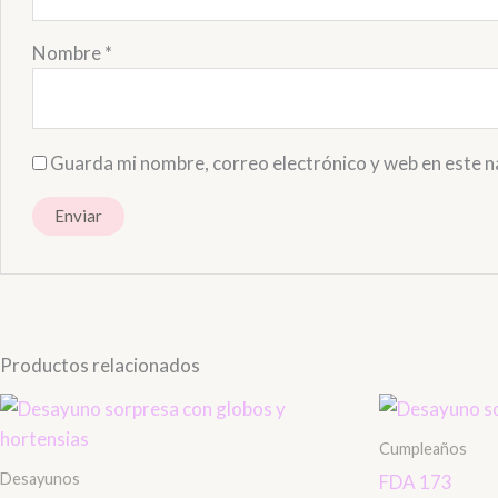
Nombre
*
Guarda mi nombre, correo electrónico y web en este 
Productos relacionados
Cumpleaños
Desayunos
FDA 173