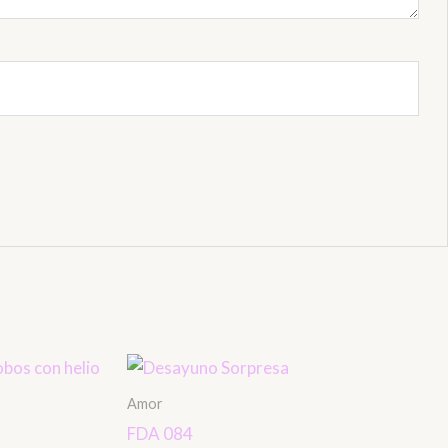
Amor
FDA 084