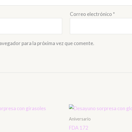
Correo electrónico
*
navegador para la próxima vez que comente.
Aniversario
FDA 172