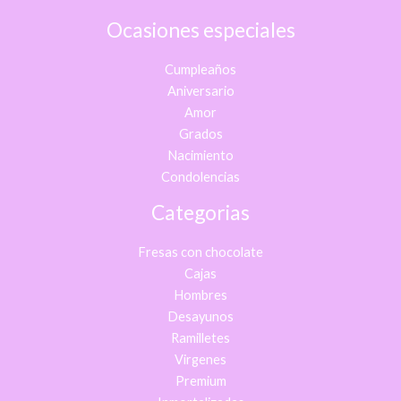
Ocasiones especiales
Cumpleaños
Aniversario
Amor
Grados
Nacimiento
Condolencias
Categorias
Fresas con chocolate
Cajas
Hombres
Desayunos
Ramilletes
Virgenes
Premium