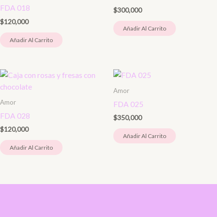
FDA 018
$
300,000
$
120,000
Añadir Al Carrito
Añadir Al Carrito
Amor
Amor
FDA 025
FDA 028
$
350,000
$
120,000
Añadir Al Carrito
Añadir Al Carrito