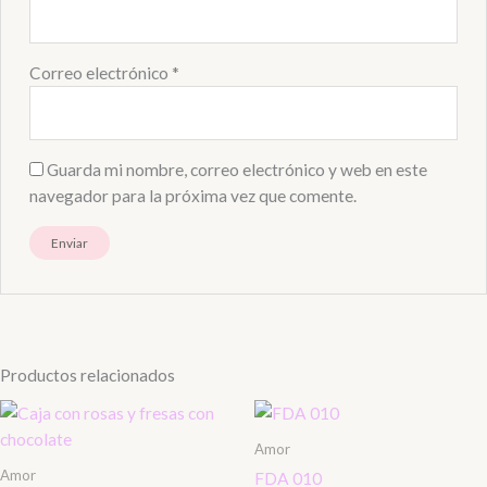
Correo electrónico
*
Guarda mi nombre, correo electrónico y web en este
navegador para la próxima vez que comente.
Productos relacionados
Amor
Amor
FDA 010