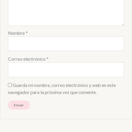
Nombre
*
Correo electrónico
*
Guarda mi nombre, correo electrónico y web en este
navegador para la próxima vez que comente.