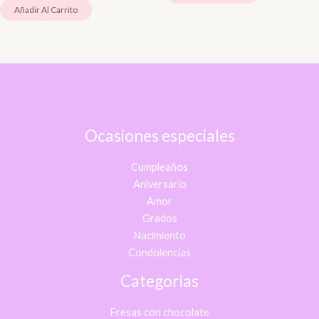
Añadir Al Carrito
Ocasiones especiales
Cumpleaños
Aniversario
Amor
Grados
Nacimiento
Condolencias
Categorias
Fresas con chocolate