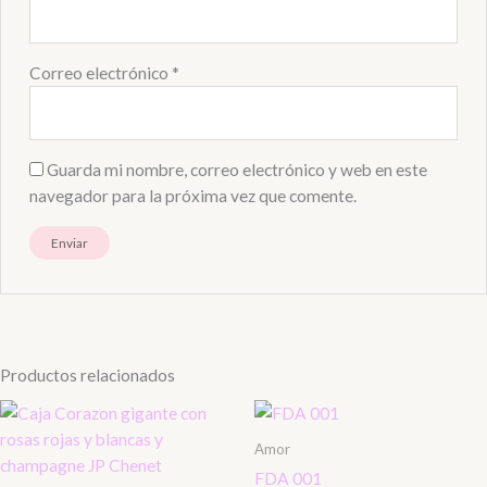
Correo electrónico
*
Guarda mi nombre, correo electrónico y web en este
navegador para la próxima vez que comente.
Productos relacionados
Amor
FDA 001