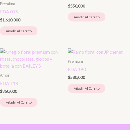
Premium
$
550,000
FDA 015
Añadir Al Carrito
$
1,610,000
Añadir Al Carrito
Premium
FDA 190
Amor
$
580,000
FDA 118
Añadir Al Carrito
$
850,000
Añadir Al Carrito