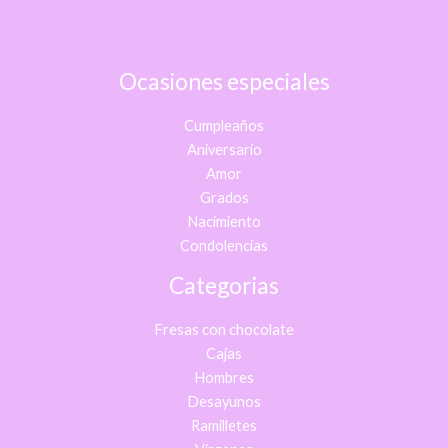
Ocasiones especiales
Cumpleaños
Aniversario
Amor
Grados
Nacimiento
Condolencias
Categorias
Fresas con chocolate
Cajas
Hombres
Desayunos
Ramilletes