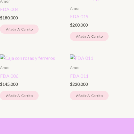
Amor
Amor
FDA 004
FDA 019
$
180,000
$
200,000
Añadir Al Carrito
Añadir Al Carrito
Amor
Amor
FDA 006
FDA 011
$
145,000
$
220,000
Añadir Al Carrito
Añadir Al Carrito