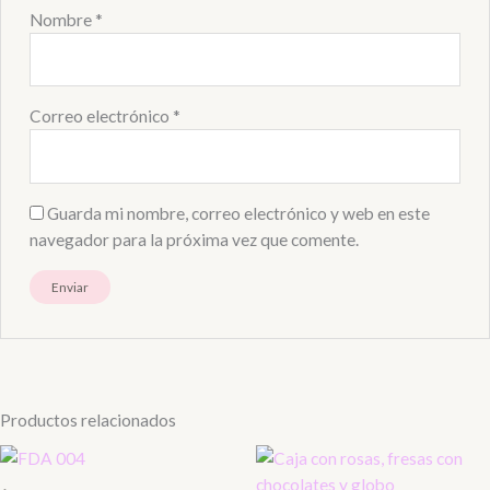
Nombre
*
Correo electrónico
*
Guarda mi nombre, correo electrónico y web en este
navegador para la próxima vez que comente.
Productos relacionados