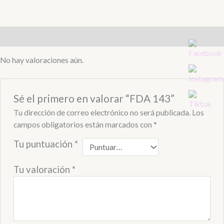
Valoraciones (0)
No hay valoraciones aún.
Sé el primero en valorar “FDA 143”
Tu dirección de correo electrónico no será publicada.
Los
campos obligatorios están marcados con
*
Tu puntuación
*
Tu valoración
*