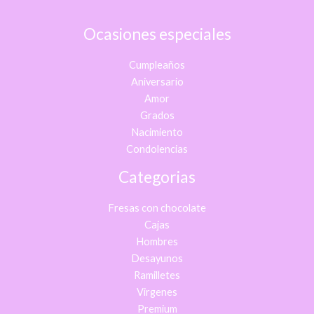
Ocasiones especiales
Cumpleaños
Aniversario
Amor
Grados
Nacimiento
Condolencias
Categorias
Fresas con chocolate
Cajas
Hombres
Desayunos
Ramilletes
Virgenes
Premium