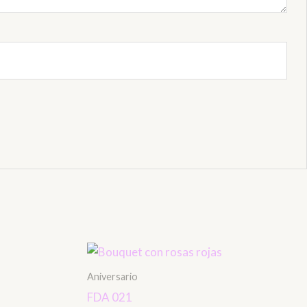
Aniversario
FDA 021