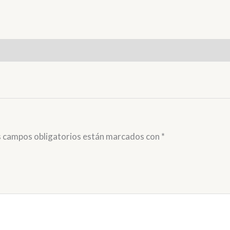
s campos obligatorios están marcados con
*