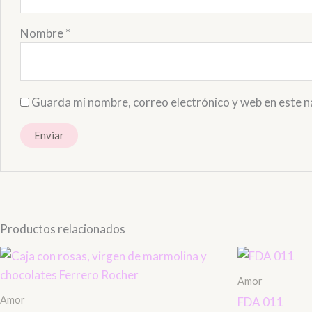
Nombre
*
Guarda mi nombre, correo electrónico y web en este 
Productos relacionados
Amor
Amor
FDA 011