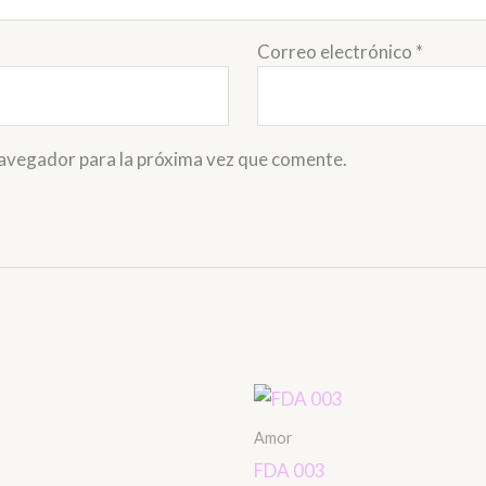
Correo electrónico
*
navegador para la próxima vez que comente.
Amor
FDA 003