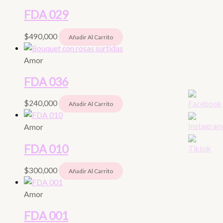
FDA 029
$
490,000
Añadir Al Carrito
Amor
FDA 036
$
240,000
Añadir Al Carrito
Amor
FDA 010
$
300,000
Añadir Al Carrito
Amor
FDA 001