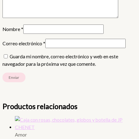
Nombre
*
Correo electrónico
*
Guarda mi nombre, correo electrónico y web en este
navegador para la próxima vez que comente.
Productos relacionados
Amor