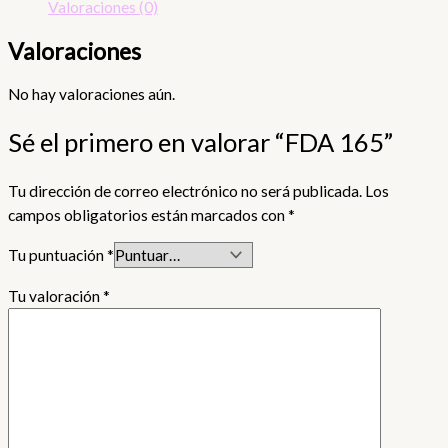
Valoraciones (0)
Valoraciones
No hay valoraciones aún.
Sé el primero en valorar “FDA 165”
Tu dirección de correo electrónico no será publicada.
Los
campos obligatorios están marcados con
*
Tu puntuación
*
Tu valoración
*