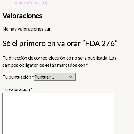
Valoraciones (0)
Valoraciones
No hay valoraciones aún.
Sé el primero en valorar “FDA 276”
Tu dirección de correo electrónico no será publicada.
Los
campos obligatorios están marcados con
*
Tu puntuación
*
Tu valoración
*