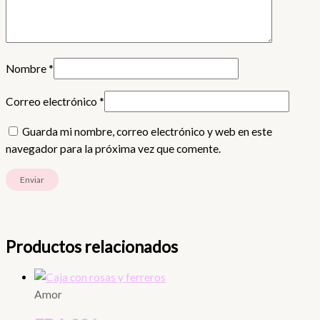
Nombre
*
Correo electrónico
*
Guarda mi nombre, correo electrónico y web en este
navegador para la próxima vez que comente.
Productos relacionados
Amor