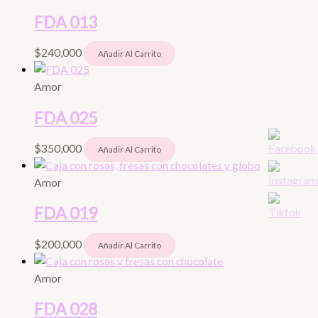
FDA 013
$
240,000
Añadir Al Carrito
Amor
FDA 025
$
350,000
Añadir Al Carrito
Amor
FDA 019
$
200,000
Añadir Al Carrito
Amor
FDA 028