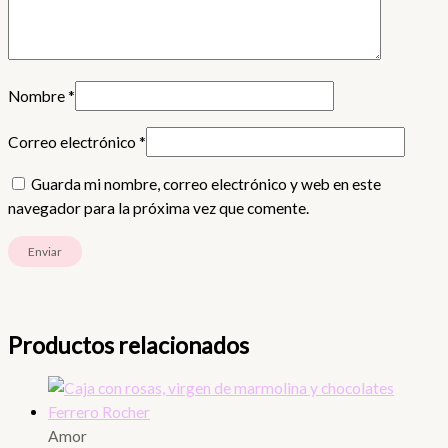
Nombre
*
Correo electrónico
*
Guarda mi nombre, correo electrónico y web en este
navegador para la próxima vez que comente.
Productos relacionados
Amor