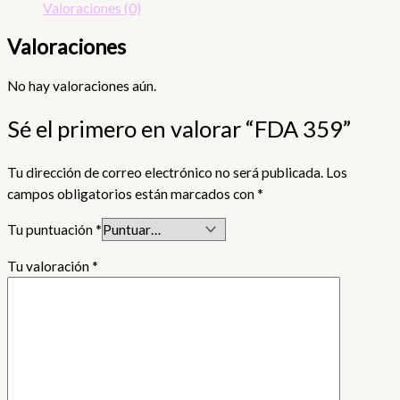
Valoraciones (0)
Valoraciones
No hay valoraciones aún.
Sé el primero en valorar “FDA 359”
Tu dirección de correo electrónico no será publicada.
Los
campos obligatorios están marcados con
*
Tu puntuación
*
Tu valoración
*