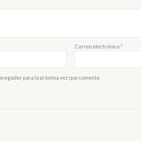
Correo electrónico
*
navegador para la próxima vez que comente.