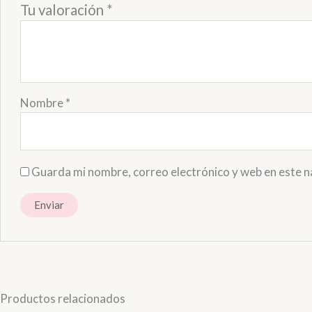
Tu valoración
*
Nombre
*
Guarda mi nombre, correo electrónico y web en este 
Productos relacionados